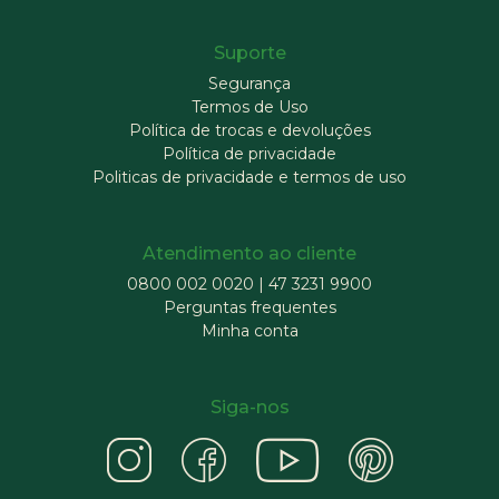
Suporte
Segurança
Termos de Uso
Política de trocas e devoluções
Política de privacidade
Politicas de privacidade e termos de uso
Atendimento ao cliente
0800 002 0020
|
47 3231 9900
Perguntas frequentes
Minha conta
Siga-nos