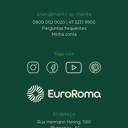
Atendimento ao cliente
0800 002 0020
|
47 3231 9900
Perguntas frequentes
Minha conta
Siga-nos
Endereço
Rua Hermann Hering, 1160