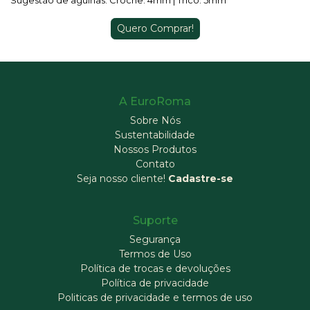
Quero Comprar!
A EuroRoma
Sobre Nós
Sustentabilidade
Nossos Produtos
Contato
Seja nosso cliente!
Cadastre-se
Suporte
Segurança
Termos de Uso
Política de trocas e devoluções
Política de privacidade
Politicas de privacidade e termos de uso