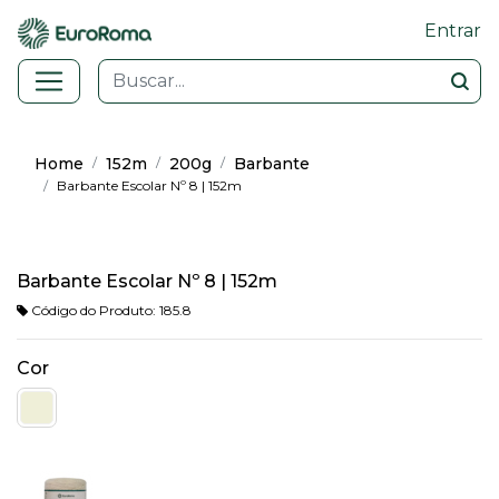
Entrar
Home
152m
200g
Barbante
Barbante Escolar Nº 8 | 152m
Barbante Escolar Nº 8 | 152m
Código do Produto: 185.8
Cor