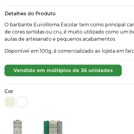
Detalhes do Produto
O barbante EuroRoma Escolar tem como principal caract
de cores sortidas ou cru, é muito utilizado como um 
aulas de artesanato e pequenos acabamentos.
Disponível em 100g, é comercializado ao lojista em fa
Vendido em múltiplos de 36 unidades
Cor