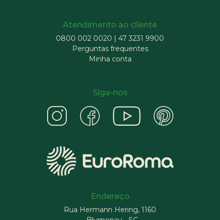
Atendimento ao cliente
0800 002 0020
|
47 3231 9900
Perguntas frequentes
Minha conta
Siga-nos
Endereço
Rua Hermann Hering, 1160