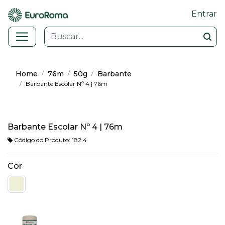
Entrar
Home
76m
50g
Barbante
Barbante Escolar Nº 4 | 76m
Barbante Escolar Nº 4 | 76m
Código do Produto: 182.4
Cor