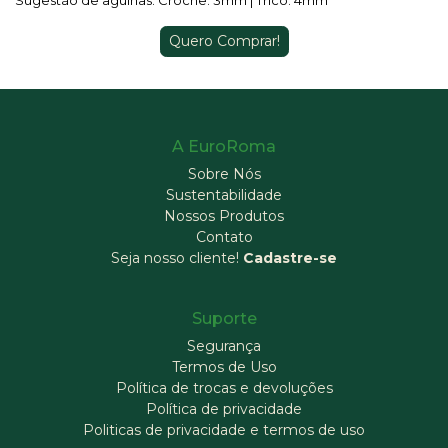
Quero Comprar!
A EuroRoma
Sobre Nós
Sustentabilidade
Nossos Produtos
Contato
Seja nosso cliente!
Cadastre-se
Suporte
Segurança
Termos de Uso
Política de trocas e devoluções
Política de privacidade
Politicas de privacidade e termos de uso