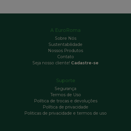
A EuroRoma
Sobre Nós
Sustentabilidade
Nossos Produtos
Contato
Seja nosso cliente!
Cadastre-se
Suporte
Segurança
Termos de Uso
Política de trocas e devoluções
Política de privacidade
Politicas de privacidade e termos de uso