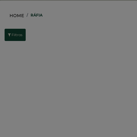
HOME
RÁFIA
Filtros