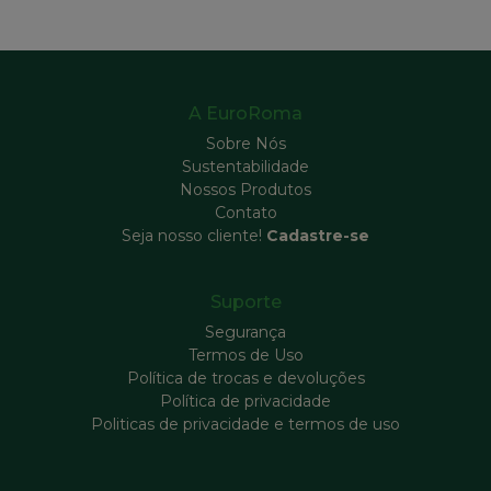
A EuroRoma
Sobre Nós
Sustentabilidade
Nossos Produtos
Contato
Seja nosso cliente!
Cadastre-se
Suporte
Segurança
Termos de Uso
Política de trocas e devoluções
Política de privacidade
Politicas de privacidade e termos de uso